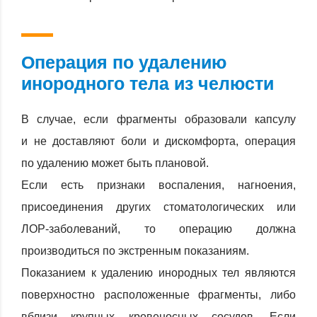
Операция по удалению
инородного тела из челюсти
В случае, если фрагменты образовали капсулу
и не доставляют боли и дискомфорта, операция
по удалению может быть плановой.
Если есть признаки воспаления, нагноения,
присоединения других стоматологических или
ЛОР-заболеваний, то операцию должна
производиться по экстренным показаниям.
Показанием к удалению инородных тел являются
поверхностно расположенные фрагменты, либо
вблизи крупных кровеносных сосудов. Если