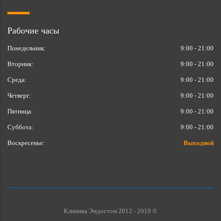
Рабочие часы
Понедельник:
9:00 - 21:00
Вторник:
9:00 - 21:00
Среда:
9:00 - 21:00
Четверг:
9:00 - 21:00
Пятница:
9:00 - 21:00
Суббота:
9:00 - 21:00
Воскресенье:
Выходной
Клиника Эндостом 2012 - 2019 ©