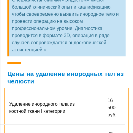
большой клинический опыт и квалификацию,
чтобы своевременно выявить инородное тело и
провести операцию на высоком
профессиональном уровне. Диагностика
проводится в формате 3D, операция в ряде
случаев сопровождается эндоскопической
×
ассистенцией
Цены на удаление инородных тел из
челюсти
16
Удаление инородного тела из
500
костной ткани I категории
руб.