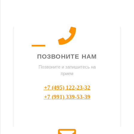
ПОЗВОНИТЕ НАМ
Позвоните и запишитесь на
прием
+7 (495) 122-23-32
+7 (991) 339-53-39