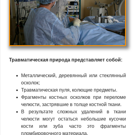
Травматическая природа представляет собой:
Металлический, деревянный или стеклянный
осколок;
ами
Травматическая пуля, колющие предметы.
Фрагменты костных осколков при переломе
челюсти, застрявшие в толще костной ткани.
В результате сложных удалений в ткани
челюсти могут остаться небольшие кусочки
кости или зуба часто это фрагменты
пломбировочного материала.