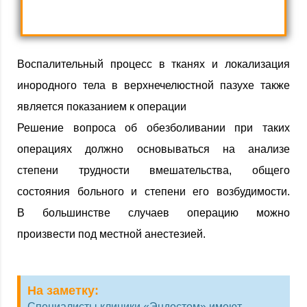
Воспалительный процесс в тканях и локализация
инородного тела в верхнечелюстной пазухе также
является показанием к операции
Решение вопроса об обезболивании при таких
операциях должно основываться на анализе
степени трудности вмешательства, общего
состояния больного и степени его возбудимости.
В большинстве случаев операцию можно
произвести под местной анестезией.
На заметку:
Специалисты клиники «Эндостом» имеют