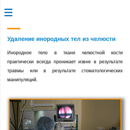
Удаление инородных тел из челюсти
Инородное тело в ткани челюстной кости
практически всегда проникает извне в результате
травмы или в результате стоматологических
манипуляций.