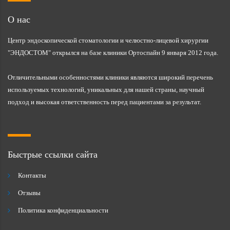
О нас
Центр эндоскопической стоматологии и челюстно-лицевой хирургии
"ЭНДОСТОМ" открылся на базе клиники Ортоспайн 9 января 2012 года.
Отличительными особенностями клиники являются широкий перечень
используемых технологий, уникальных для нашей страны, научный
подход и высокая ответственность перед пациентами за результат.
Быстрые ссылки сайта
Контакты
Отзывы
Политика конфиденциальности