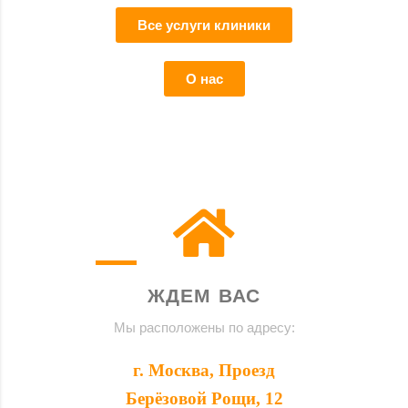
Все услуги клиники
О нас
ЖДЕМ ВАС
Мы расположены по адресу:
г. Москва, Проезд
Берёзовой Рощи, 12