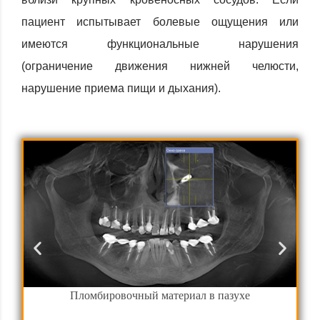
пациент испытывает болевые ощущения или
имеются функциональные нарушения
(ограничение движения нижней челюсти,
нарушение приема пищи и дыхания).
Пломбировочный материал в пазухе