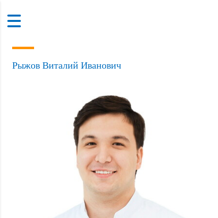
Рыжов Виталий Иванович