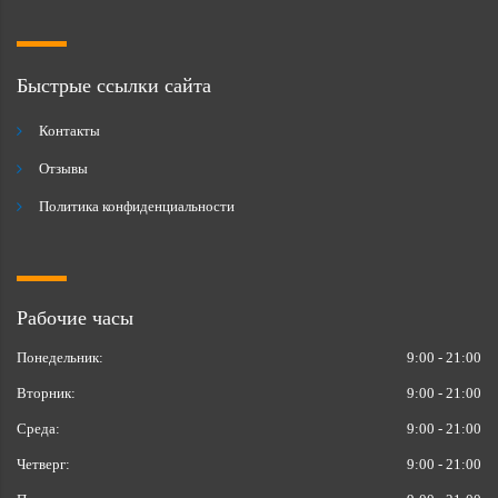
Быстрые ссылки сайта
Контакты
Отзывы
Политика конфиденциальности
Рабочие часы
Понедельник:
9:00 - 21:00
Вторник:
9:00 - 21:00
Среда:
9:00 - 21:00
Четверг:
9:00 - 21:00