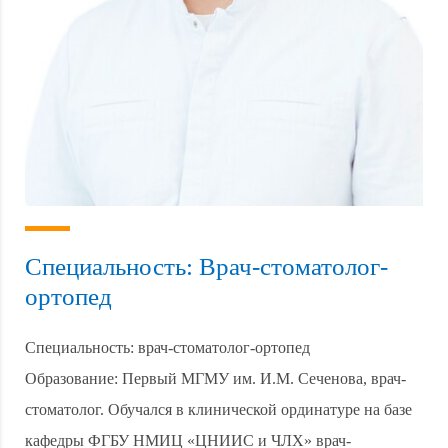
Специальность: Врач-стоматолог-
ортопед
ами
Специальность: врач-стоматолог-ортопед
Образование: Первый МГМУ им. И.М. Сеченова, врач-
стоматолог. Обучался в клинической ординатуре на базе
кафедры ФГБУ НМИЦ «ЦНИИС и ЧЛХ» врач-