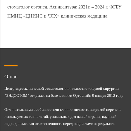
стоматолог ортопед. Аспирантура: 2021г. – 2024 г. ФГБУ
НМИЦ «ЦНИИС и ЧЛХ» клиническая медицина.
О нас
Центр эндоскопической стоматологии и челюстно-лицевой хирургии
"ЭНДОСТОМ" открылся на базе клиники Ортоспайн 9 января 2012 года.
Отличительными особенностями клиники являются широкий перечень
используемых технологий, уникальных для нашей страны, научный
подход и высокая ответственность перед пациентами за результат.